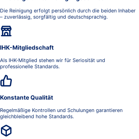
Die Reinigung erfolgt persönlich durch die beiden Inhaber
– zuverlässig, sorgfältig und deutschsprachig.
IHK-Mitgliedschaft
Als IHK-Mitglied stehen wir für Seriosität und
professionelle Standards.
Konstante Qualität
Regelmäßige Kontrollen und Schulungen garantieren
gleichbleibend hohe Standards.