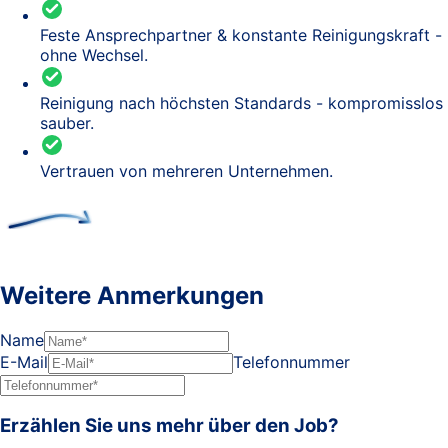
Feste Ansprechpartner & konstante Reinigungskraft -
ohne Wechsel.
Reinigung nach höchsten Standards - kompromisslos
sauber.
Vertrauen von mehreren Unternehmen.
Weitere Anmerkungen
Name
E-Mail
Telefonnummer
Erzählen Sie uns mehr über den Job?