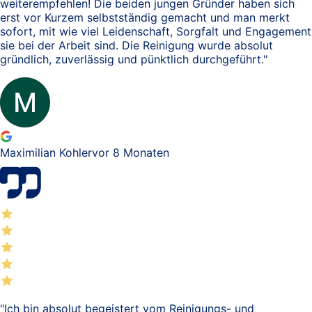
weiterempfehlen! Die beiden jungen Gründer haben sich
erst vor Kurzem selbstständig gemacht und man merkt
sofort, mit wie viel Leidenschaft, Sorgfalt und Engagement
sie bei der Arbeit sind. Die Reinigung wurde absolut
gründlich, zuverlässig und pünktlich durchgeführt.
"
Maximilian Kohler
vor 8 Monaten
"
Ich bin absolut begeistert vom Reinigungs- und