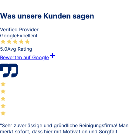
Was unsere Kunden sagen
Verified Provider
Google
Excellent
5.0
Avg Rating
Bewerten auf Google
"
Sehr zuverlässige und gründliche Reinigungsfirma! Man
merkt sofort, dass hier mit Motivation und Sorgfalt