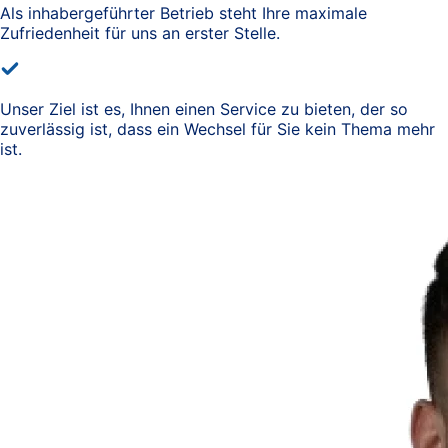
Als inhabergeführter Betrieb steht Ihre maximale
Zufriedenheit für uns an erster Stelle.
Unser Ziel ist es, Ihnen einen Service zu bieten, der so
zuverlässig ist, dass ein Wechsel für Sie kein Thema mehr
ist.