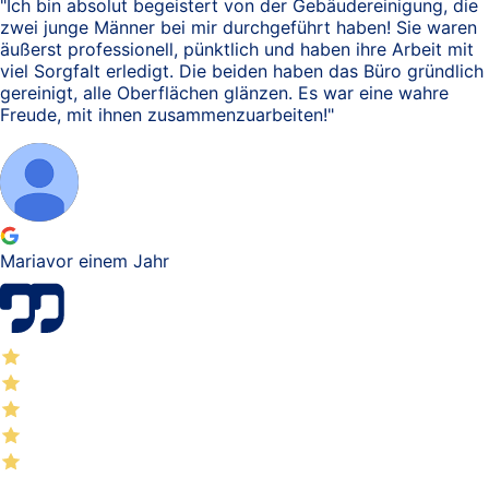
"
Ich bin absolut begeistert von der Gebäudereinigung, die
zwei junge Männer bei mir durchgeführt haben! Sie waren
äußerst professionell, pünktlich und haben ihre Arbeit mit
viel Sorgfalt erledigt. Die beiden haben das Büro gründlich
gereinigt, alle Oberflächen glänzen. Es war eine wahre
Freude, mit ihnen zusammenzuarbeiten!
"
Maria
vor einem Jahr