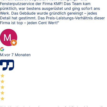
Fensterputzservice der Firma KMF! Das Team kam
pünktlich, war bestens ausgerüstet und ging sofort ans
Werk. Das Gebäude wurde gründlich gereinigt – jedes
Detail hat gestimmt. Das Preis-Leistungs-Verhältnis dieser
Firma ist top – jeden Cent Wert!
"
M.
vor 7 Monaten