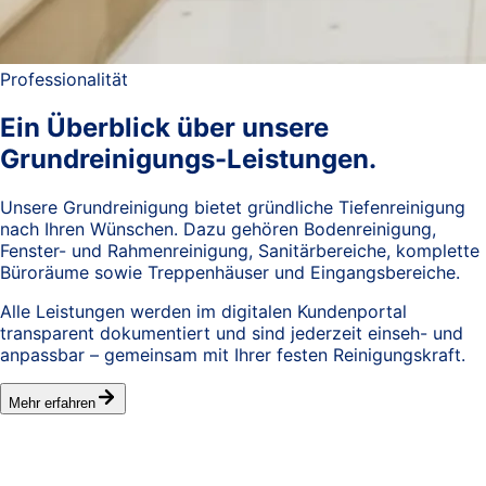
Professionalität
Ein Überblick über unsere
Grundreinigungs-Leistungen.
Unsere Grundreinigung bietet gründliche Tiefenreinigung
nach Ihren Wünschen. Dazu gehören Bodenreinigung,
Fenster- und Rahmenreinigung, Sanitärbereiche, komplette
Büroräume sowie Treppenhäuser und Eingangsbereiche.
Alle Leistungen werden im digitalen Kundenportal
transparent dokumentiert und sind jederzeit einseh- und
anpassbar – gemeinsam mit Ihrer festen Reinigungskraft.
Mehr erfahren