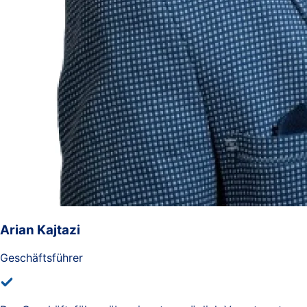
Arian Kajtazi
Geschäftsführer