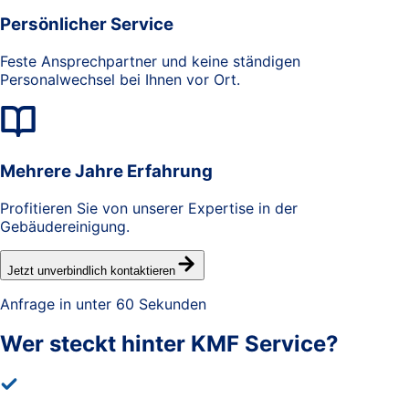
Persönlicher Service
Feste Ansprechpartner und keine ständigen
Personalwechsel bei Ihnen vor Ort.
Mehrere Jahre Erfahrung
Profitieren Sie von unserer Expertise in der
Gebäudereinigung.
Jetzt unverbindlich kontaktieren
Anfrage in unter 60 Sekunden
Wer steckt hinter
KMF Service?