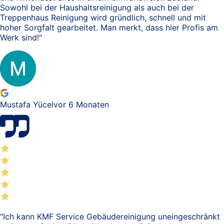
Sowohl bei der Haushaltsreinigung als auch bei der
Treppenhaus Reinigung wird gründlich, schnell und mit
hoher Sorgfalt gearbeitet. Man merkt, dass hier Profis am
Werk sind!
"
Mustafa Yücel
vor 6 Monaten
"
Ich kann KMF Service Gebäudereinigung uneingeschränkt