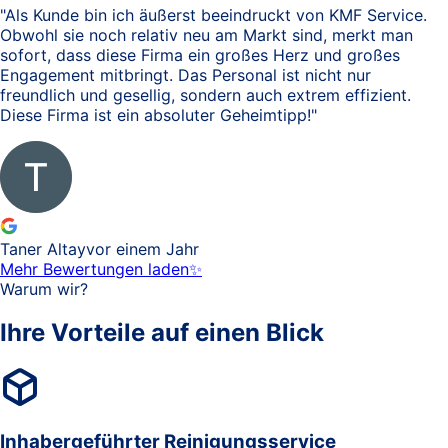
"
Als Kunde bin ich äußerst beeindruckt von KMF Service.
Obwohl sie noch relativ neu am Markt sind, merkt man
sofort, dass diese Firma ein großes Herz und großes
Engagement mitbringt. Das Personal ist nicht nur
freundlich und gesellig, sondern auch extrem effizient.
Diese Firma ist ein absoluter Geheimtipp!
"
Taner Altay
vor einem Jahr
Mehr Bewertungen laden
✨
Warum wir?
Ihre Vorteile
auf einen Blick
Inhabergeführter Reinigungsservice