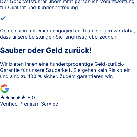
Der Geschäftsführer übernimmt persönlich Verantwortung
für Qualität und Kundenbetreuung.
Gemeinsam mit einem engagierten Team sorgen wir dafür,
dass unsere Leistungen Sie langfristig überzeugen.
Sauber oder
Geld zurück!
Wir bieten Ihnen eine hundertprozentige Geld-zurück-
Garantie für unsere Sauberkeit. Sie gehen kein Risiko ein
und sind zu 100 % sicher. Zudem garantieren wir:
★★★★★ 5.0
Verified Premium Service