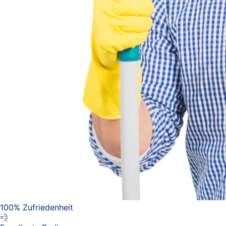
100% Zufriedenheit
💨