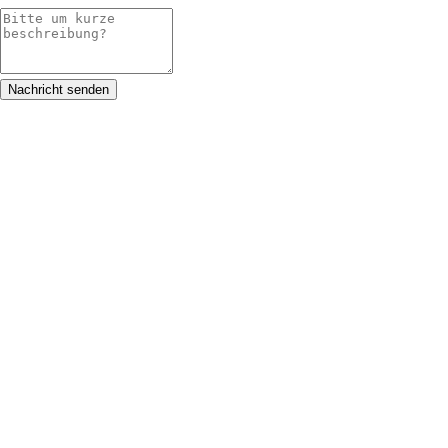
Nachricht senden