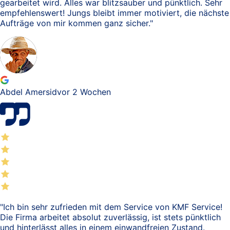
gearbeitet wird. Alles war blitzsauber und pünktlich. Sehr
empfehlenswert! Jungs bleibt immer motiviert, die nächste
Aufträge von mir kommen ganz sicher.
"
Abdel Amersid
vor 2 Wochen
"
Ich bin sehr zufrieden mit dem Service von KMF Service!
Die Firma arbeitet absolut zuverlässig, ist stets pünktlich
und hinterlässt alles in einem einwandfreien Zustand.