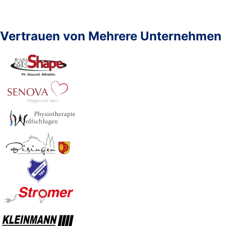
Vertrauen von
Mehrere Unternehmen